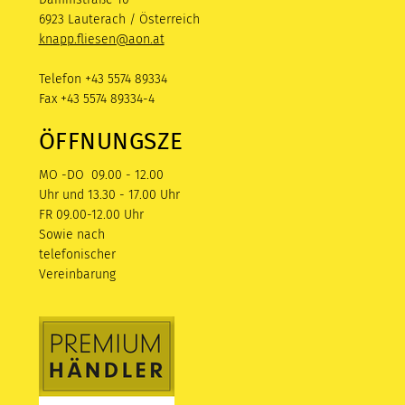
6923 Lauterach / Österreich
knapp.fliesen@aon.at
Telefon +43 5574 89334
Fax +43 5574 89334-4
ÖFFNUNGSZEITEN
MO -DO 09.00 - 12.00
Uhr und 13.30 - 17.00 Uhr
FR 09.00-12.00 Uhr
Sowie nach
telefonischer
Vereinbarung