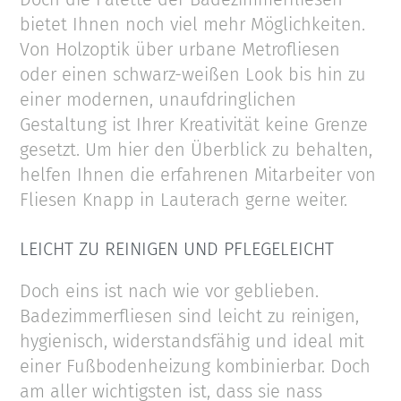
bietet Ihnen noch viel mehr Möglichkeiten.
Von Holzoptik über urbane Metrofliesen
oder einen schwarz-weißen Look bis hin zu
einer modernen, unaufdringlichen
Gestaltung ist Ihrer Kreativität keine Grenze
gesetzt. Um hier den Überblick zu behalten,
helfen Ihnen die erfahrenen Mitarbeiter von
Fliesen Knapp in Lauterach gerne weiter.
LEICHT ZU REINIGEN UND PFLEGELEICHT
Doch eins ist nach wie vor geblieben.
Badezimmerfliesen sind leicht zu reinigen,
hygienisch, widerstandsfähig und ideal mit
einer Fußbodenheizung kombinierbar. Doch
am aller wichtigsten ist, dass sie nass