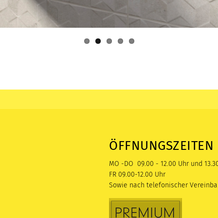
ÖFFNUNGSZEITEN
MO -DO 09.00 - 12.00 Uhr und 13.30
FR 09.00-12.00 Uhr
Sowie nach telefonischer Vereinba