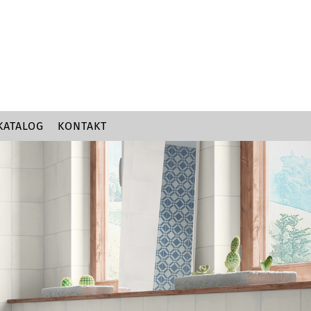
KATALOG
KONTAKT