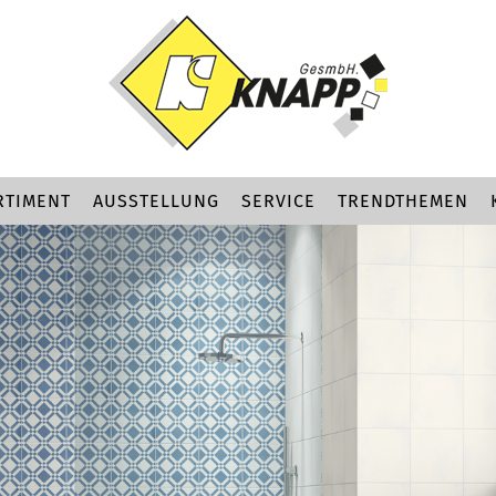
RTIMENT
AUSSTELLUNG
SERVICE
TRENDTHEMEN