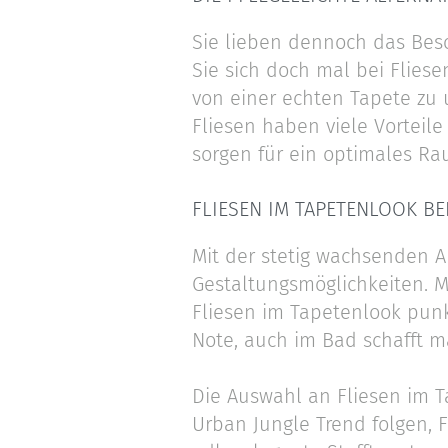
Sie lieben dennoch das Bes
Sie sich doch mal bei Flies
von einer echten Tapete zu u
Fliesen haben viele Vorteile
sorgen für ein optimales Rau
FLIESEN IM TAPETENLOOK BE
Mit der stetig wachsenden 
Gestaltungsmöglichkeiten. 
Fliesen im Tapetenlook punk
Note, auch im Bad schafft m
Die Auswahl an Fliesen im Ta
Urban Jungle Trend folgen, 