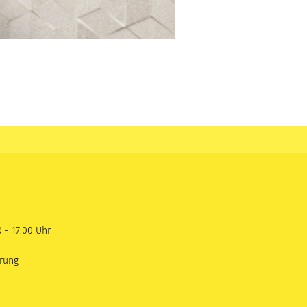
 - 17.00 Uhr
rung