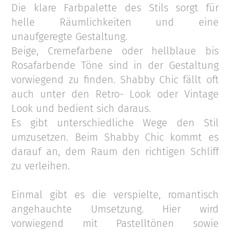
Die klare Farbpalette des Stils sorgt für
helle Räumlichkeiten und eine
unaufgeregte Gestaltung.
Beige, Cremefarbene oder hellblaue bis
Rosafarbende Töne sind in der Gestaltung
vorwiegend zu finden. Shabby Chic fällt oft
auch unter den Retro- Look oder Vintage
Look und bedient sich daraus.
Es gibt unterschiedliche Wege den Stil
umzusetzen. Beim Shabby Chic kommt es
darauf an, dem Raum den richtigen Schliff
zu verleihen.
Einmal gibt es die verspielte, romantisch
angehauchte Umsetzung. Hier wird
vorwiegend mit Pastelltönen sowie