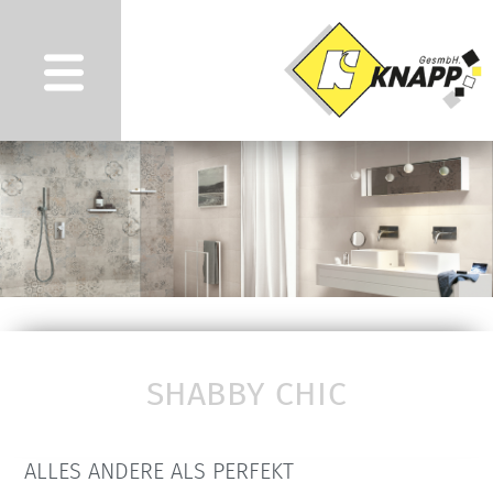
SHABBY CHIC
ALLES ANDERE ALS PERFEKT