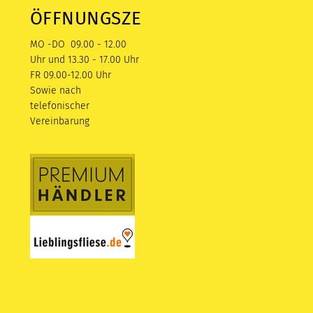
ÖFFNUNGSZEITEN
MO -DO 09.00 - 12.00
Uhr und 13.30 - 17.00 Uhr
FR 09.00-12.00 Uhr
Sowie nach
telefonischer
Vereinbarung