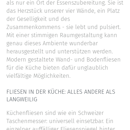
als nur ein Ort der Essenszubereitung. Sie ist
das Herzstück unserer vier Wände, ein Platz
der Geselligkeit und des
Zusammenkommens - sie lebt und pulsiert.
Mit einer stimmigen Raumgestaltung kann
genau dieses Ambiente wunderbar
herausgestellt und unterstützen werden.
Modern gestaltete Wand- und Bodenfliesen
für die Küche bieten dafür unglaublich
vielfältige Möglichkeiten.
FLIESEN IN DER KÜCHE: ALLES ANDERE ALS
LANGWEILIG
Küchenfliesen sind wie ein Schweizer
Taschenmesser: universell einsetzbar. Ein
einzelner auffälliger Fliesenspiegel hinter