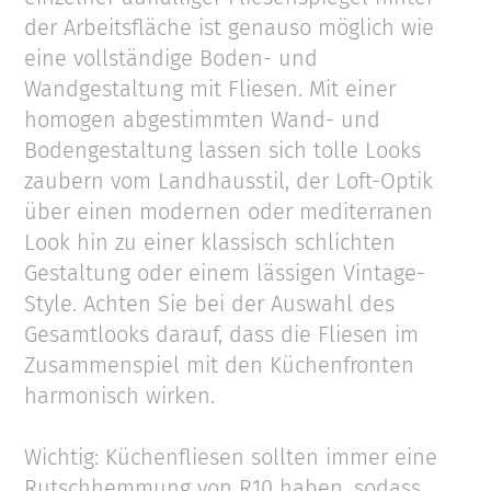
der Arbeitsfläche ist genauso möglich wie
eine vollständige Boden- und
Wandgestaltung mit Fliesen. Mit einer
homogen abgestimmten Wand- und
Bodengestaltung lassen sich tolle Looks
zaubern vom Landhausstil, der Loft-Optik
über einen modernen oder mediterranen
Look hin zu einer klassisch schlichten
Gestaltung oder einem lässigen Vintage-
Style. Achten Sie bei der Auswahl des
Gesamtlooks darauf, dass die Fliesen im
Zusammenspiel mit den Küchenfronten
harmonisch wirken.
Wichtig: Küchenfliesen sollten immer eine
Rutschhemmung von R10 haben, sodass