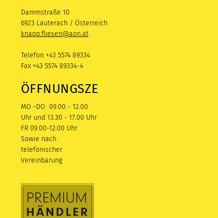
Dammstraße 10
6923 Lauterach / Österreich
knapp.fliesen@aon.at
Telefon +43 5574 89334
Fax +43 5574 89334-4
ÖFFNUNGSZEITEN
MO -DO 09.00 - 12.00
Uhr und 13.30 - 17.00 Uhr
FR 09.00-12.00 Uhr
Sowie nach
telefonischer
Vereinbarung