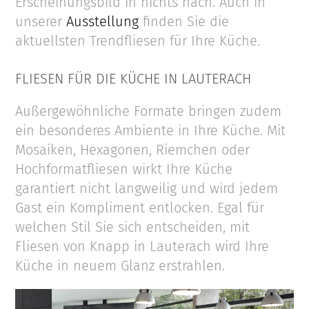
Erscheinungsbild in nichts nach. Auch in
unserer
Ausstellung
finden Sie die
aktuellsten Trendfliesen für Ihre Küche.
FLIESEN FÜR DIE KÜCHE IN LAUTERACH
Außergewöhnliche Formate bringen zudem
ein besonderes Ambiente in Ihre Küche. Mit
Mosaiken, Hexagonen, Riemchen oder
Hochformatfliesen wirkt Ihre Küche
garantiert nicht langweilig und wird jedem
Gast ein Kompliment entlocken. Egal für
welchen Stil Sie sich entscheiden, mit
Fliesen von Knapp in Lauterach wird Ihre
Küche in neuem Glanz erstrahlen.