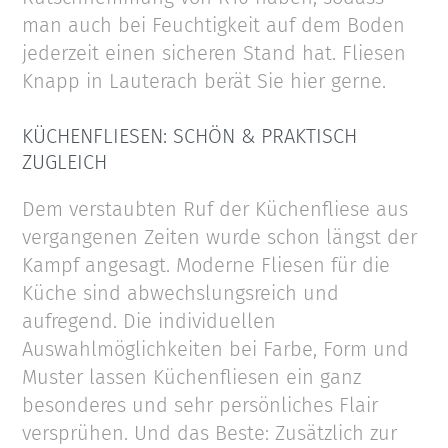
man auch bei Feuchtigkeit auf dem Boden
jederzeit einen sicheren Stand hat. Fliesen
Knapp in Lauterach berät Sie hier gerne.
KÜCHENFLIESEN: SCHÖN & PRAKTISCH
ZUGLEICH
Dem verstaubten Ruf der Küchenfliese aus
vergangenen Zeiten wurde schon längst der
Kampf angesagt. Moderne Fliesen für die
Küche sind abwechslungsreich und
aufregend. Die individuellen
Auswahlmöglichkeiten bei Farbe, Form und
Muster lassen Küchenfliesen ein ganz
besonderes und sehr persönliches Flair
versprühen. Und das Beste: Zusätzlich zur