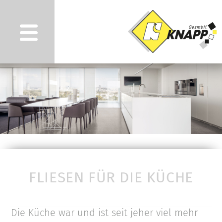
FLIESEN FÜR DIE KÜCHE
Die Küche war und ist seit jeher viel mehr